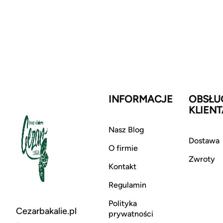
INFORMACJE
OBSŁU
KLIENT
Nasz Blog
Dostawa
O firmie
Zwroty
Kontakt
Regulamin
Polityka
Cezarbakalie.pl
prywatności