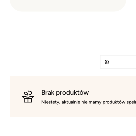
Brak produktów
Niestety, aktualnie nie mamy produktów spełn