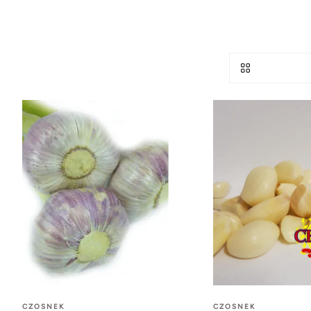
CZOSNEK
CZOSNEK