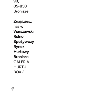
98,
05-850
Bronisze
Znajdziesz
nas w:
Warszawski
Rolno
Spożywczy
Rynek
Hurtowy
Bronisze
GALERIA
HURTU
BOX 2