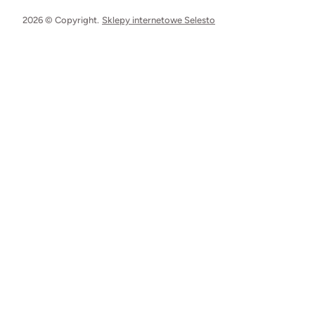
2026 © Copyright.
Sklepy internetowe Selesto