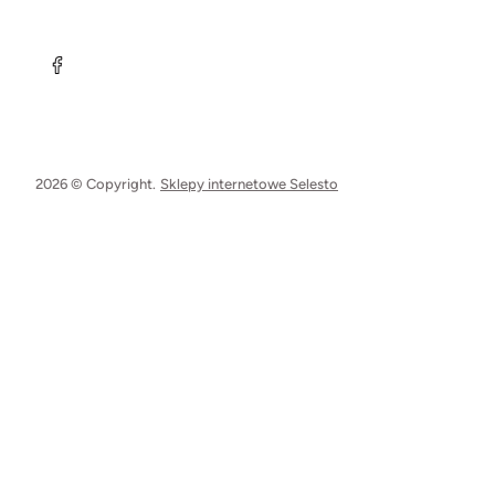
2026 © Copyright.
Sklepy internetowe Selesto