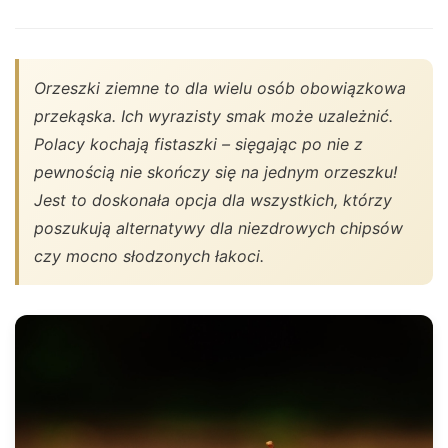
Orzeszki ziemne to dla wielu osób obowiązkowa
przekąska. Ich wyrazisty smak może uzależnić.
Polacy kochają fistaszki – sięgając po nie z
pewnością nie skończy się na jednym orzeszku!
Jest to doskonała opcja dla wszystkich, którzy
poszukują alternatywy dla niezdrowych chipsów
czy mocno słodzonych łakoci.