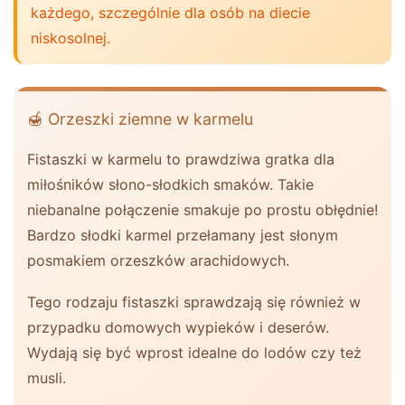
każdego, szczególnie dla osób na diecie
niskosolnej.
🍯 Orzeszki ziemne w karmelu
Fistaszki w karmelu to prawdziwa gratka dla
miłośników słono-słodkich smaków. Takie
niebanalne połączenie smakuje po prostu obłędnie!
Bardzo słodki karmel przełamany jest słonym
posmakiem orzeszków arachidowych.
Tego rodzaju fistaszki sprawdzają się również w
przypadku domowych wypieków i deserów.
Wydają się być wprost idealne do lodów czy też
musli.