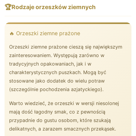
🏆
Rodzaje orzeszków ziemnych
🔥 Orzeszki ziemne prażone
Orzeszki ziemne prażone cieszą się największym
zainteresowaniem. Występują zarówno w
tradycyjnych opakowaniach, jak i w
charakterystycznych puszkach. Mogą być
stosowane jako dodatek do wielu potraw
(szczególnie pochodzenia azjatyckiego).
Warto wiedzieć, że orzeszki w wersji niesolonej
mają dość łagodny smak, co z pewnością
przypadnie do gustu osobom, które szukają
delikatnych, a zarazem smacznych przekąsek.