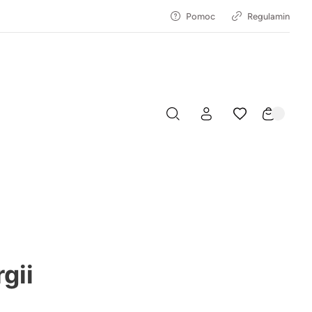
Pomoc
Regulamin
gii