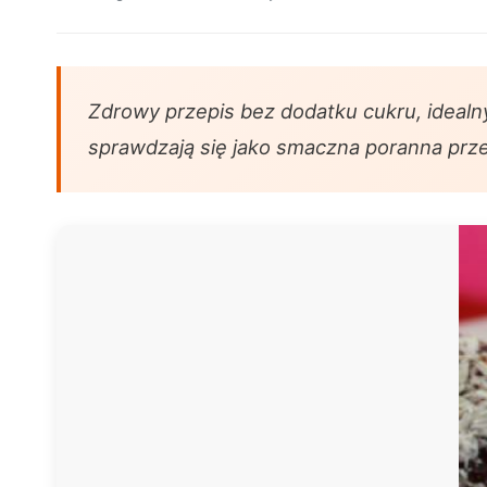
Zdrowy przepis bez dodatku cukru, idealn
sprawdzają się jako smaczna poranna przek