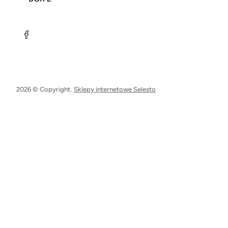
2026 © Copyright.
Sklepy internetowe Selesto