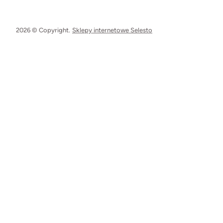
2026 © Copyright.
Sklepy internetowe Selesto