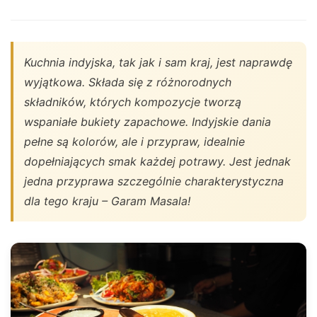
Kuchnia indyjska, tak jak i sam kraj, jest naprawdę
wyjątkowa. Składa się z różnorodnych
składników, których kompozycje tworzą
wspaniałe bukiety zapachowe. Indyjskie dania
pełne są kolorów, ale i przypraw, idealnie
dopełniających smak każdej potrawy. Jest jednak
jedna przyprawa szczególnie charakterystyczna
dla tego kraju – Garam Masala!