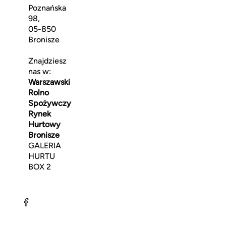
Poznańska
98,
05-850
Bronisze
Znajdziesz
nas w:
Warszawski
Rolno
Spożywczy
Rynek
Hurtowy
Bronisze
GALERIA
HURTU
BOX 2