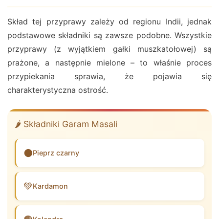
Skład tej przyprawy zależy od regionu Indii, jednak
podstawowe składniki są zawsze podobne. Wszystkie
przyprawy (z wyjątkiem gałki muszkatołowej) są
prażone, a następnie mielone – to właśnie proces
przypiekania sprawia, że pojawia się
charakterystyczna ostrość.
🌶️ Składniki Garam Masali
⚫
Pieprz czarny
💚
Kardamon