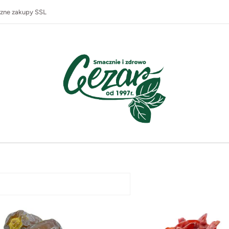
zne zakupy SSL