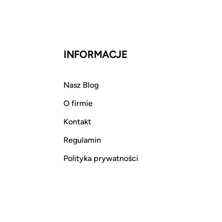
INFORMACJE
Nasz Blog
O firmie
Kontakt
Regulamin
Polityka prywatności