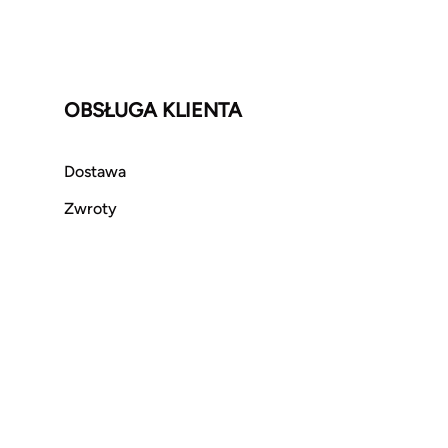
OBSŁUGA KLIENTA
Dostawa
Zwroty