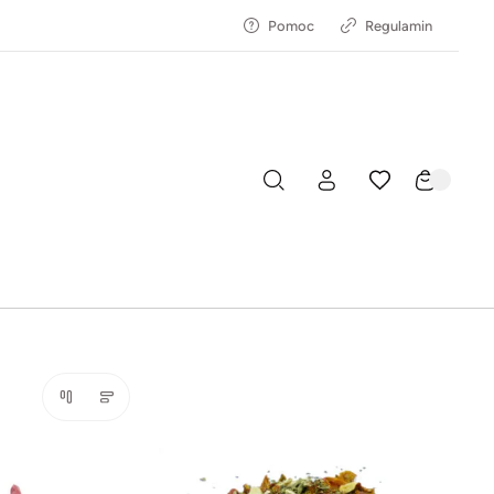
Pomoc
Regulamin