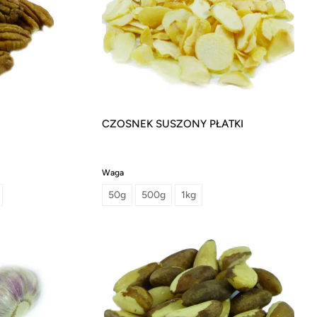
CZOSNEK SUSZONY PŁATKI
Waga
50g
500g
1kg