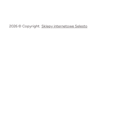
2026 © Copyright.
Sklepy internetowe Selesto