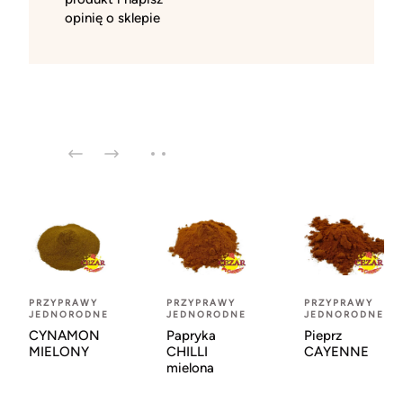
opinię o sklepie
PRZYPRAWY
PRZYPRAWY
PRZYPRAWY
JEDNORODNE
JEDNORODNE
JEDNORODNE
CYNAMON
Papryka
Pieprz
MIELONY
CHILLI
CAYENNE
mielona