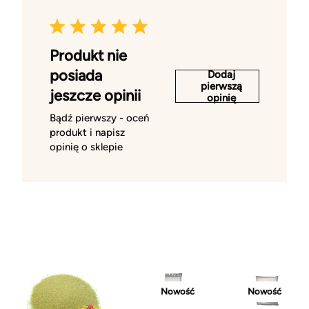
Produkt nie
posiada
Dodaj
pierwszą
jeszcze opinii
opinię
Bądź pierwszy - oceń
produkt i napisz
opinię o sklepie
Nowość
Nowość