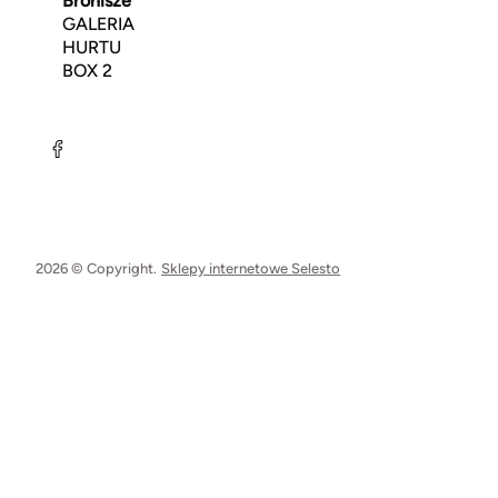
Bronisze
GALERIA
HURTU
BOX 2
2026 © Copyright.
Sklepy internetowe Selesto