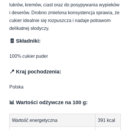
lukrów, kremów, ciast oraz do posypywania wypieków
i deserów. Drobno zmielona konsystencja sprawia, że
cukier idealnie się rozpuszcza i nadaje potrawom
delikatnej słodyczy.
🧾 Składniki:
100% cukier puder
📍 Kraj pochodzenia:
Polska
📊 Wartości odżywcze na 100 g:
Wartość energetyczna
391 kcal