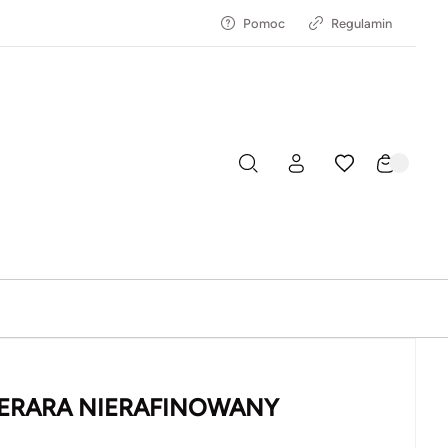
Pomoc
Regulamin
ERARA NIERAFINOWANY