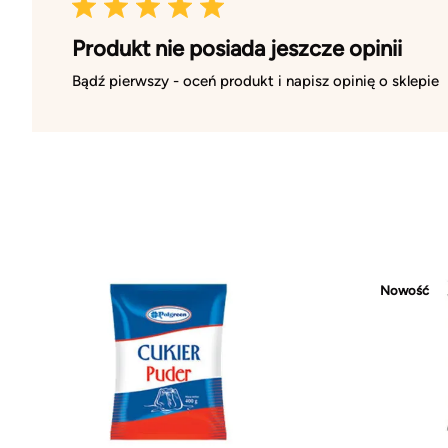
Produkt nie posiada jeszcze opinii
Bądź pierwszy - oceń produkt i napisz opinię o sklepie
Nowość