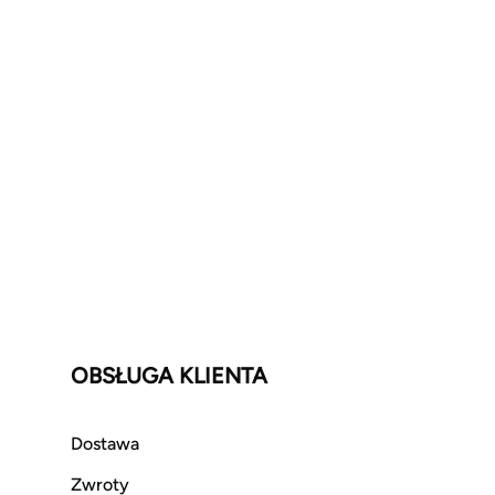
OBSŁUGA KLIENTA
Dostawa
Zwroty