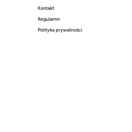
Kontakt
Regulamin
Polityka prywatności