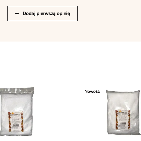
Dodaj pierwszą opinię
Nowość