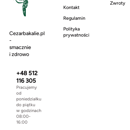
Zwroty
Kontakt
Regulamin
Polityka
Cezarbakalie.pl
prywatności
-
smacznie
i zdrowo
+48 512
116 305
Pracujemy
od
poniedziałku
do piątku
w godzinach
08:00-
16:00