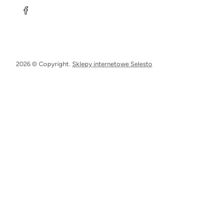
2026 © Copyright.
Sklepy internetowe Selesto