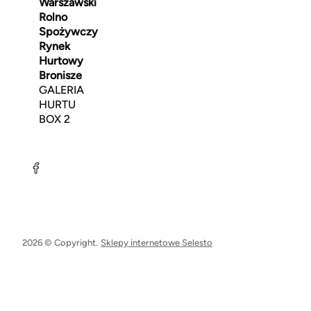
Warszawski
Rolno
Spożywczy
Rynek
Hurtowy
Bronisze
GALERIA
HURTU
BOX 2
2026 © Copyright.
Sklepy internetowe Selesto