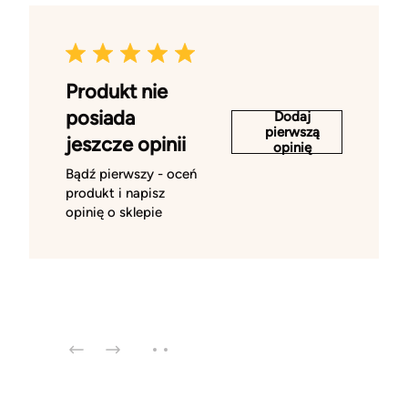
Produkt nie
posiada
Dodaj
pierwszą
jeszcze opinii
opinię
Bądź pierwszy - oceń
produkt i napisz
opinię o sklepie