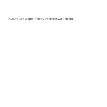
2026 © Copyright.
Sklepy internetowe Selesto