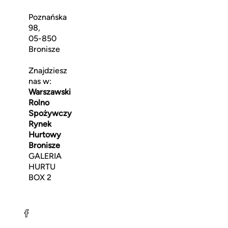
Poznańska
98,
05-850
Bronisze
Znajdziesz
nas w:
Warszawski
Rolno
Spożywczy
Rynek
Hurtowy
Bronisze
GALERIA
HURTU
BOX 2