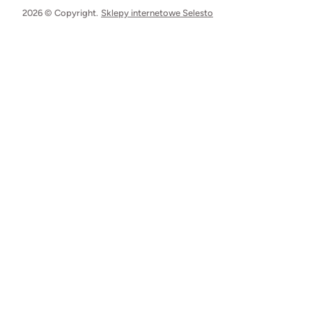
2026 © Copyright.
Sklepy internetowe Selesto