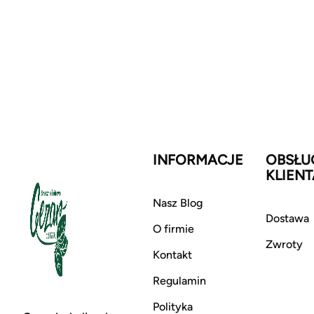
INFORMACJE
OBSŁU
KLIENT
Nasz Blog
Dostawa
O firmie
Zwroty
Kontakt
Regulamin
Polityka