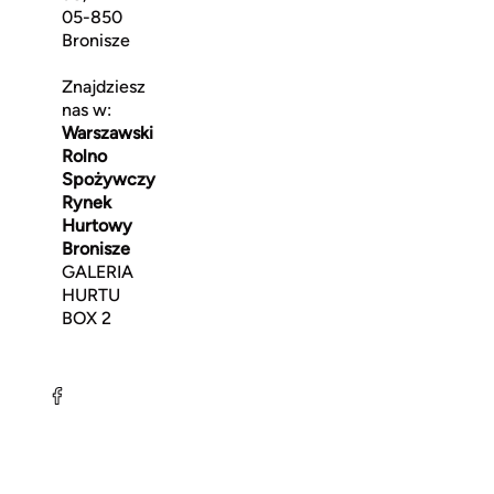
05-850
Bronisze
Znajdziesz
nas w:
Warszawski
Rolno
Spożywczy
Rynek
Hurtowy
Bronisze
GALERIA
HURTU
BOX 2