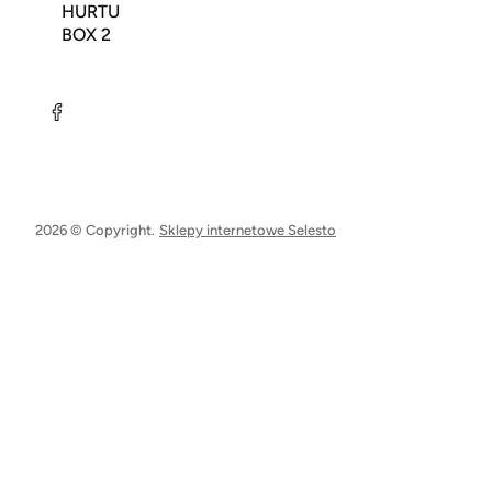
HURTU
BOX 2
2026 © Copyright.
Sklepy internetowe Selesto