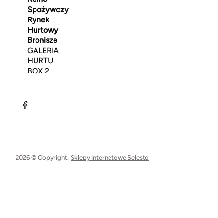
Spożywczy
Rynek
Hurtowy
Bronisze
GALERIA
HURTU
BOX 2
2026 © Copyright.
Sklepy internetowe Selesto