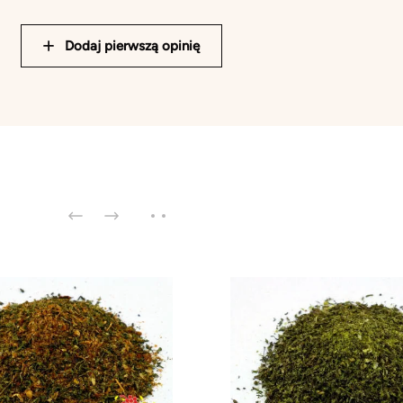
Dodaj pierwszą opinię