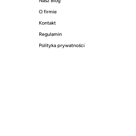
Nasz Blog
O firmie
Kontakt
Regulamin
Polityka prywatności