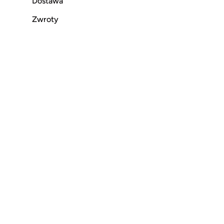
Dostawa
Zwroty