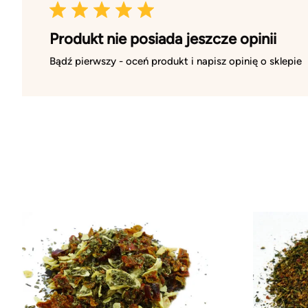
Produkt nie posiada jeszcze opinii
Bądź pierwszy - oceń produkt i napisz opinię o sklepie