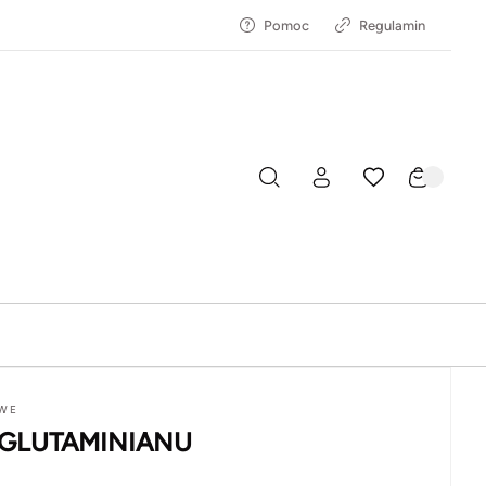
Pomoc
Regulamin
OWE
 GLUTAMINIANU