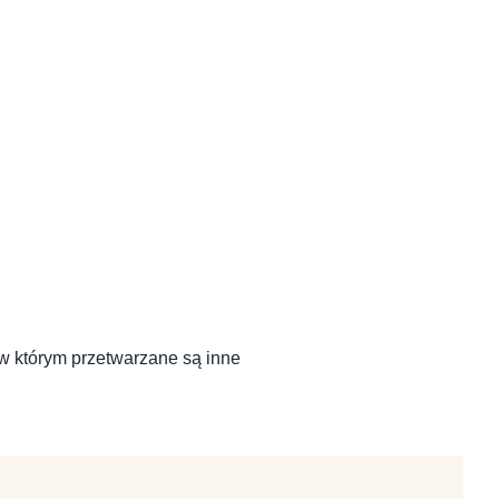
w którym przetwarzane są inne