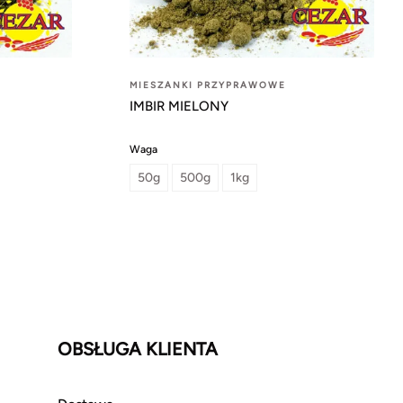
MIESZANKI PRZYPRAWOWE
IMBIR MIELONY
Waga
50g
500g
1kg
OBSŁUGA KLIENTA