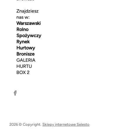
Znajdziesz
nas w:
Warszawski
Rolno
Spożywczy
Rynek
Hurtowy
Bronisze
GALERIA
HURTU
BOX 2
2026 © Copyright.
Sklepy internetowe Selesto