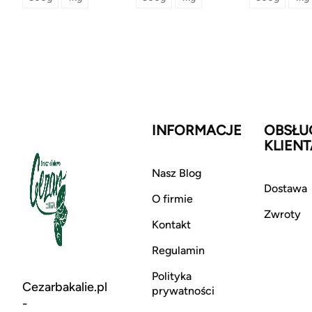
INFORMACJE
OBSŁU
KLIENT
Nasz Blog
Dostawa
O firmie
Zwroty
Kontakt
Regulamin
Polityka
Cezarbakalie.pl
prywatności
-