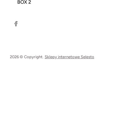
BOX 2
2026 © Copyright.
Sklepy internetowe Selesto