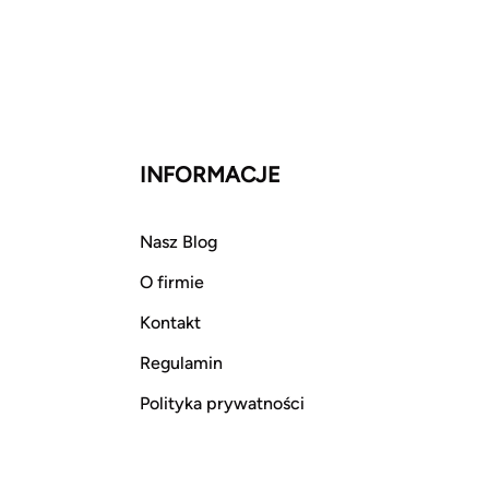
INFORMACJE
Nasz Blog
O firmie
Kontakt
Regulamin
Polityka prywatności