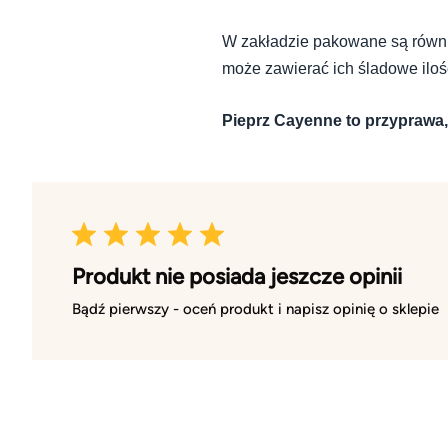
W zakładzie pakowane są równ
może zawierać ich śladowe iloś
Pieprz Cayenne to przyprawa, 
Produkt nie posiada jeszcze opinii
Bądź pierwszy - oceń produkt i napisz opinię o sklepie