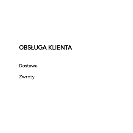
OBSŁUGA KLIENTA
Dostawa
Zwroty