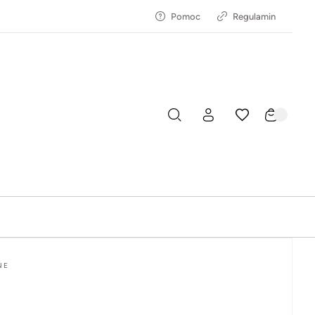
Pomoc
Regulamin
NE