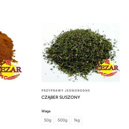
PRZYPRAWY JEDNORODNE
CZĄBER SUSZONY
Waga
50g
500g
1kg