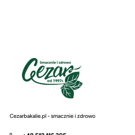
Cezarbakalie.pl - smacznie i zdrowo