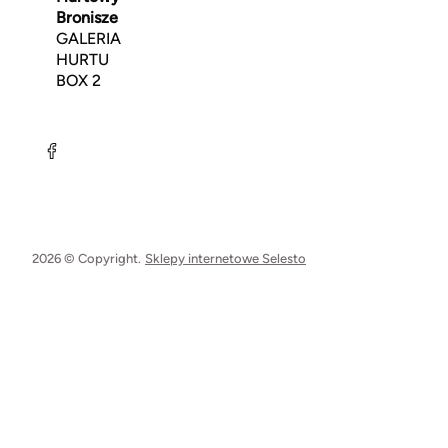
Bronisze
GALERIA
HURTU
BOX 2
2026 © Copyright.
Sklepy internetowe Selesto