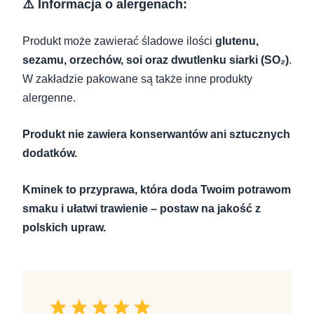
⚠️ Informacja o alergenach:
Produkt może zawierać śladowe ilości
glutenu,
sezamu, orzechów, soi oraz dwutlenku siarki (SO₂)
.
W zakładzie pakowane są także inne produkty
alergenne.
Produkt nie zawiera konserwantów ani sztucznych
dodatków.
Kminek to przyprawa, która doda Twoim potrawom
smaku i ułatwi trawienie – postaw na jakość z
polskich upraw.