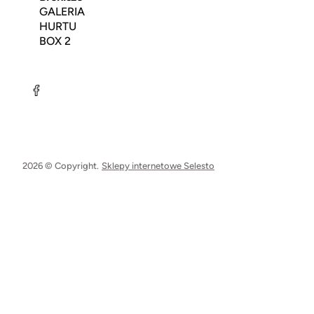
GALERIA
HURTU
BOX 2
2026 © Copyright.
Sklepy internetowe Selesto