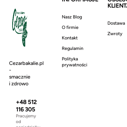
KLIENT
Nasz Blog
Dostawa
O firmie
Zwroty
Kontakt
Regulamin
Polityka
Cezarbakalie.pl
prywatności
-
smacznie
i zdrowo
+48 512
116 305
Pracujemy
od