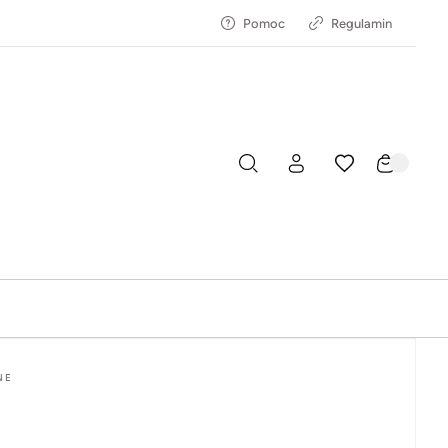
Pomoc
Regulamin
NE