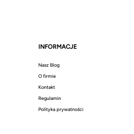
INFORMACJE
Nasz Blog
O firmie
Kontakt
Regulamin
Polityka prywatności