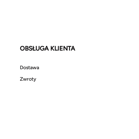
OBSŁUGA KLIENTA
Dostawa
Zwroty