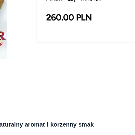
260.00
PLN
aturalny aromat i korzenny smak