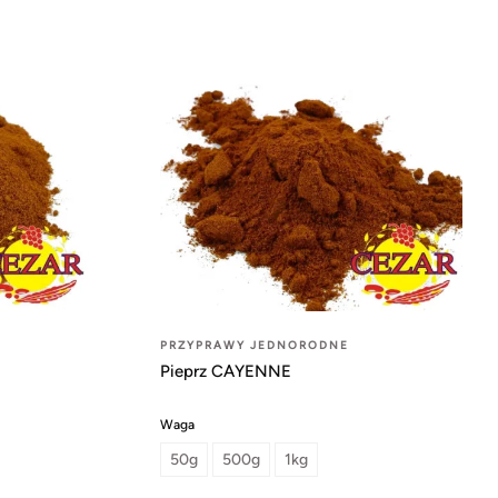
PRZYPRAWY JEDNORODNE
Pieprz CAYENNE
Waga
50g
500g
1kg