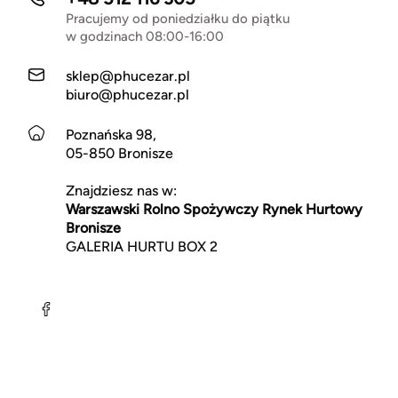
Pracujemy od poniedziałku do piątku
w godzinach 08:00-16:00
sklep@phucezar.pl
biuro@phucezar.pl
Poznańska 98,
05-850 Bronisze
Znajdziesz nas w:
Warszawski Rolno Spożywczy Rynek Hurtowy
Bronisze
GALERIA HURTU BOX 2