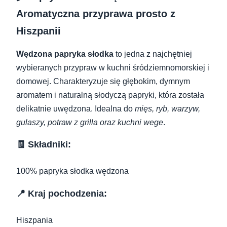
Aromatyczna przyprawa prosto z
Hiszpanii
Wędzona papryka słodka
to jedna z najchętniej
wybieranych przypraw w kuchni śródziemnomorskiej i
domowej. Charakteryzuje się głębokim, dymnym
aromatem i naturalną słodyczą papryki, która została
delikatnie uwędzona. Idealna do
mięs, ryb, warzyw,
gulaszy, potraw z grilla oraz kuchni wege
.
🧾 Składniki:
100% papryka słodka wędzona
📍 Kraj pochodzenia:
Hiszpania