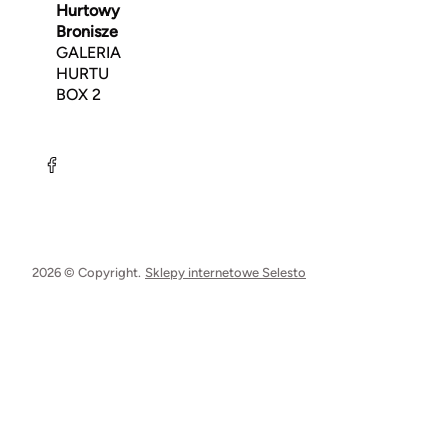
Hurtowy
Bronisze
GALERIA
HURTU
BOX 2
2026 © Copyright.
Sklepy internetowe Selesto