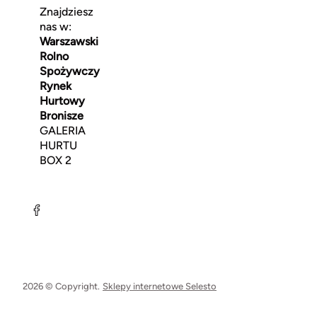
Znajdziesz
nas w:
Warszawski
Rolno
Spożywczy
Rynek
Hurtowy
Bronisze
GALERIA
HURTU
BOX 2
2026 © Copyright.
Sklepy internetowe Selesto