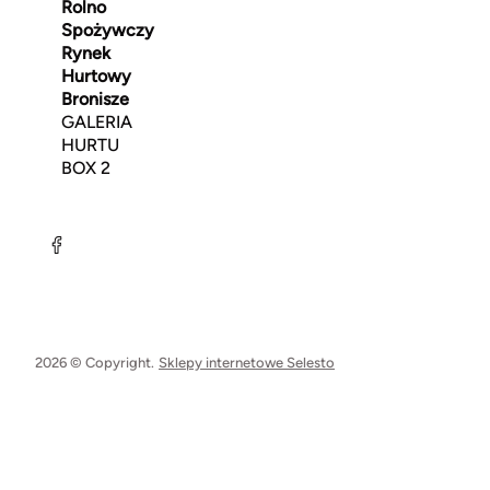
Rolno
Spożywczy
Rynek
Hurtowy
Bronisze
GALERIA
HURTU
BOX 2
2026 © Copyright.
Sklepy internetowe Selesto